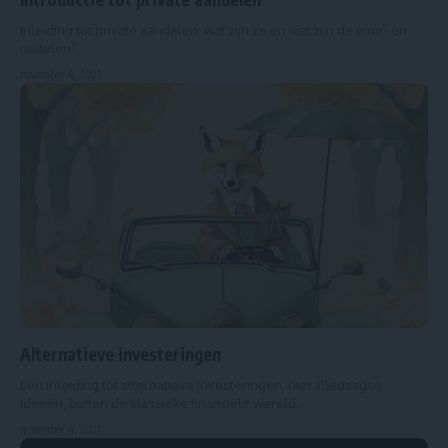
Inleiding tot private aandelen: wat zijn ze en wat zijn de voor- en
nadelen?
november 4, 2021
Alternatieve investeringen
Een inleiding tot alternatieve investeringen: niet alledaagse
ideeën, buiten de klassieke financiële wereld.
november 4, 2021