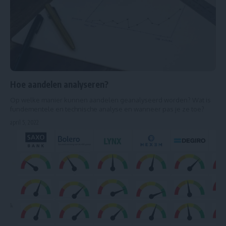
Hoe aandelen analyseren?
Op welke manier kunnen aandelen geanalyseerd worden? Wat is
fundementele en technische analyse en wanneer pas je ze toe?
april 5, 2022