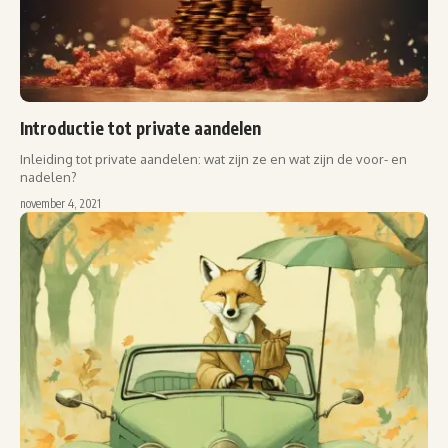
Introductie tot private aandelen
Inleiding tot private aandelen: wat zijn ze en wat zijn de voor- en
nadelen?
november 4, 2021