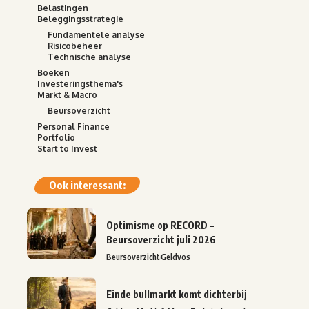
Belastingen
Beleggingsstrategie
Fundamentele analyse
Risicobeheer
Technische analyse
Boeken
Investeringsthema's
Markt & Macro
Beursoverzicht
Personal Finance
Portfolio
Start to Invest
Ook interessant:
Optimisme op RECORD –
Beursoverzicht juli 2026
Beursoverzicht
Geldvos
Einde bullmarkt komt dichterbij