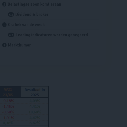
Belastingseizoen komt eraan
Dividend & broker
Grafiek van de week
Leading indicatoren worden genegeerd
Markthumor