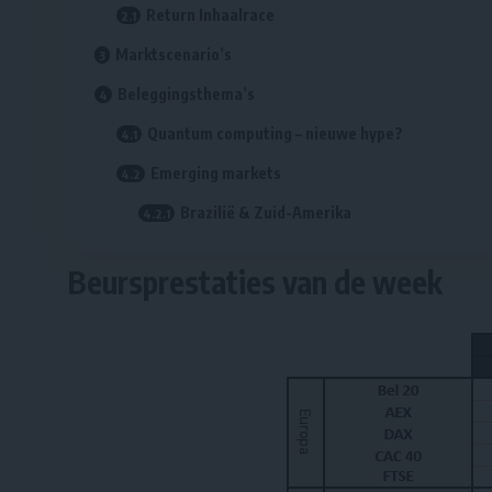
Return Inhaalrace
Marktscenario’s
Beleggingsthema’s
Quantum computing – nieuwe hype?
Emerging markets
Brazilië & Zuid-Amerika
Beursprestaties van de week