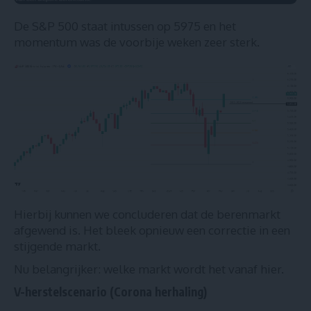
De S&P 500 staat intussen op 5975 en het
momentum was de voorbije weken zeer sterk.
Hierbij kunnen we concluderen dat de berenmarkt
afgewend is. Het bleek opnieuw een correctie in een
stijgende markt.
Nu belangrijker: welke markt wordt het vanaf hier.
V-herstelscenario (Corona herhaling)