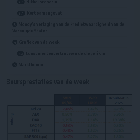
Nikkei scenario
Kort samengevat
Moody’s verlaging van de kredietwaardigheid van de
Verenigde Staten
Grafiek van de week
Consumentenvertrouwen de dieperik in
Markthumor
Beursprestaties van de week