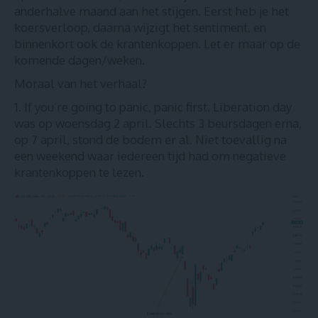
anderhalve maand aan het stijgen. Eerst heb je het
koersverloop, daarna wijzigt het sentiment, en
binnenkort ook de krantenkoppen. Let er maar op de
komende dagen/weken.
Moraal van het verhaal?
If you’re going to panic, panic first. Liberation day
was op woensdag 2 april. Slechts 3 beursdagen erna,
op 7 april, stond de bodem er al. Niet toevallig na
een weekend waar iedereen tijd had om negatieve
krantenkoppen te lezen.