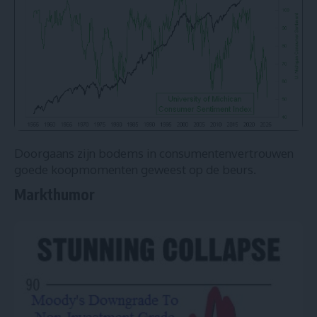
Doorgaans zijn bodems in consumentenvertrouwen
goede koopmomenten geweest op de beurs.
Markthumor