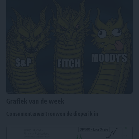
Grafiek van de week
Consumentenvertrouwen de dieperik in