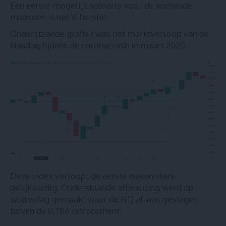
Een eerste mogelijk scenario voor de komende
maanden is het V-herstel.
Onderstaande grafiek was het marktverloop van de
Nasdaq tijdens de coronacrash in maart 2020.
Deze index verloopt de eerste weken sterk
gelijkaardig. Onderstaande afbeelding werd op
woensdag gemaakt waar de NQ al was gestegen
boven de 0,786 retracement.