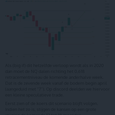
Als (big if) dit hetzelfde verloop wordt als in 2020
dan moet de NQ dalen richting het 0,618
retracementniveau de komende anderhalve week.
Dat is de zevende week vanaf de bodem begin april
(aangeduid met “7”). Op
discord
deelden we hiervoor
een kleine speculatieve trade.
Eerst zien of de koers dit scenario blijft volgen.
Indien het zo is, stijgen de kansen op een grote