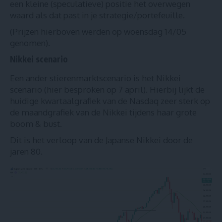
een kleine (speculatieve) positie het overwegen
waard als dat past in je strategie/portefeuille.
(Prijzen hierboven werden op woensdag 14/05
genomen).
Nikkei scenario
Een ander stierenmarktscenario is het Nikkei
scenario (
hier besproken op 7 april
). Hierbij lijkt de
huidige kwartaalgrafiek van de Nasdaq zeer sterk op
de maandgrafiek van de Nikkei tijdens haar grote
boom & bust.
Dit is het verloop van de Japanse Nikkei door de
jaren 80.