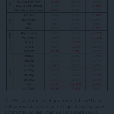
De US staat terug in het groen voor dit jaar! Dat is
geleden van 3 maart. Iedereen lijkt nu pas opnieuw
optimist te worden, maar we zijn ondertussen al