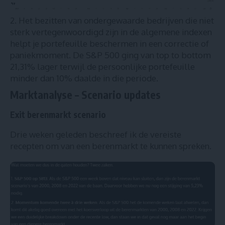
Het bezitten van ondergewaarde bedrijven die niet
sterk vertegenwoordigd zijn in de algemene indexen
helpt je portefeuille beschermen in een correctie of
paniekmoment. De S&P 500 ging van top to bottom
21,31% lager terwijl de persoonlijke portefeuille
minder dan 10% daalde in die periode.
Marktanalyse – Scenario updates
Exit berenmarkt scenario
Drie weken geleden beschreef ik
de vereiste
recepten om van een berenmarkt te kunnen spreken.