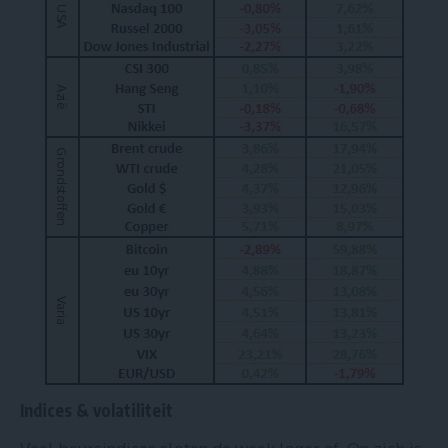
Indices & volatiliteit