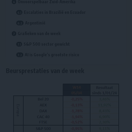
Onvoorspelbaar Zuid-Amerika
Escalaties in Brazilië en Ecuador
Argentinië
Grafieken van de week
S&P 500 sector gewicht
AI is Google’s grootste risico
Beursprestaties van de week