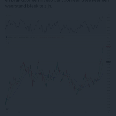
weerstand bleek te zijn.