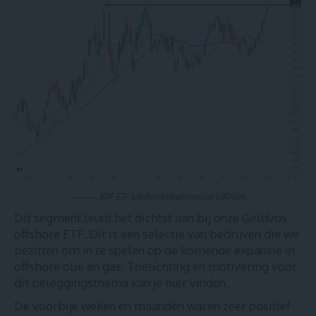
XOP ETF (oliedienstenbedrijven) op 07/04/24
Dit segment leunt het dichtst aan bij onze Geldvos
offshore ETF. Dit is een selectie van bedrijven die we
bezitten om in te spelen op de komende expansie in
offshore olie en gas. Toelichting en motivering voor
dit beleggingsthema
kan je hier vinden
.
De voorbije weken en maanden waren zeer positief