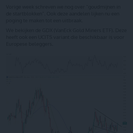
Vorige week schreven we nog over
“goudmijnen in
de startblokken”
. Ook deze aandelen lijken nu een
poging te maken tot een uitbraak.
We bekijken de GDX (VanEck Gold Miners ETF). Deze
heeft ook een
UCITS variant
die beschikbaar is voor
Europese beleggers.