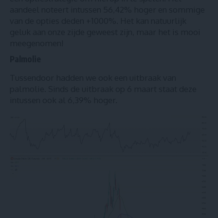
aandeel noteert intussen 56,42% hoger en sommige
van de opties deden +1000%. Het kan natuurlijk
geluk aan onze zijde geweest zijn, maar het is mooi
meegenomen!
Palmolie
Tussendoor hadden we ook een uitbraak van
palmolie. Sinds de uitbraak op 6 maart staat deze
intussen ook al 6,39% hoger.