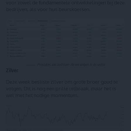
voor zowel de fundamentele ontwikkelingen bij deze
bedrijven, als voor hun beurskoersen.
Prestaties van bedrijven die we volgen in de sector
Zilver
Deze week besliste zilver om grote broer goud te
volgen. Dit is nog een prille uitbraak, maar het is
wel met het nodige momentum.