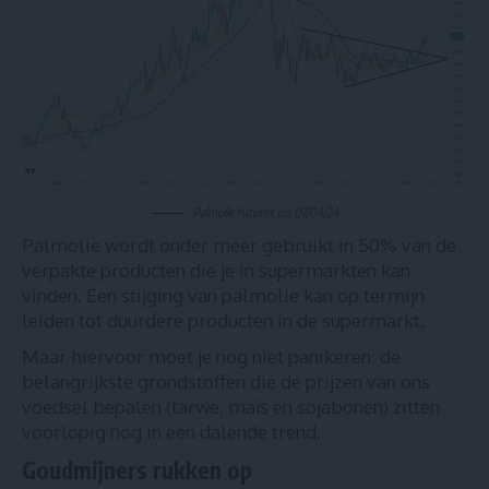
Palmolie futures op 07/04/24
Palmolie wordt onder meer gebruikt in 50% van de
verpakte producten die je in supermarkten kan
vinden. Een stijging van palmolie kan op termijn
leiden tot duurdere producten in de supermarkt.
Maar hiervoor moet je nog niet panikeren: de
belangrijkste grondstoffen die de prijzen van ons
voedsel bepalen (tarwe, maïs en sojabonen) zitten
voorlopig nog in een dalende trend.
Goudmijners rukken op