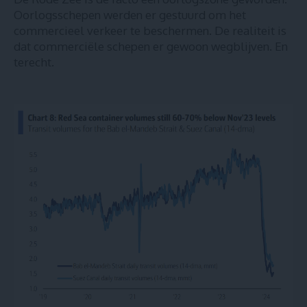
Oorlogsschepen werden er gestuurd om het
commercieel verkeer te beschermen. De realiteit is
dat commerciële schepen er gewoon wegblijven. En
terecht.