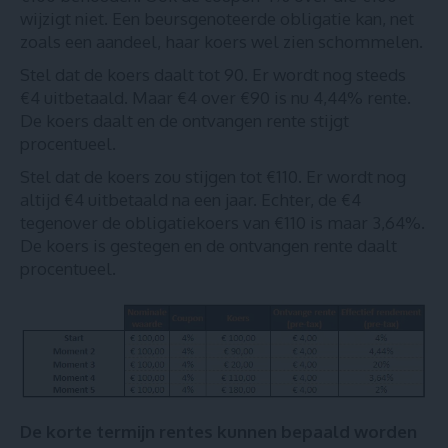
wijzigt niet. Een beursgenoteerde obligatie kan, net
zoals een aandeel, haar koers wel zien schommelen.
Stel dat de koers daalt tot 90. Er wordt nog steeds
€4 uitbetaald. Maar €4 over €90 is nu 4,44% rente.
De koers daalt en de ontvangen rente stijgt
procentueel.
Stel dat de koers zou stijgen tot €110. Er wordt nog
altijd €4 uitbetaald na een jaar. Echter, de €4
tegenover de obligatiekoers van €110 is maar 3,64%.
De koers is gestegen en de ontvangen rente daalt
procentueel.
De korte termijn rentes kunnen bepaald worden