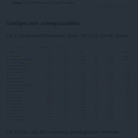
Gevolgen voor scheepsaandelen
De scheepvaartbedrijven doen het nog steeds goed.
De sector zou het sowieso goed gedaan hebben