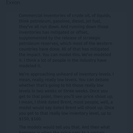
Exxon.