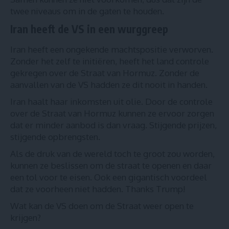
twee niveaus om in de gaten te houden.
Iran heeft de VS in een wurggreep
Iran heeft een ongekende machtspositie verworven.
Zonder het zelf te initiëren, heeft het land controle
gekregen over de Straat van Hormuz. Zonder de
aanvallen van de VS hadden ze dit nooit in handen.
Iran haalt haar inkomsten uit olie. Door de controle
over de Straat van Hormuz kunnen ze ervoor zorgen
dat er minder aanbod is dan vraag. Stijgende prijzen,
stijgende opbrengsten.
Als de druk van de wereld toch te groot zou worden,
kunnen ze beslissen om de straat te openen en daar
een tol voor te eisen. Ook een gigantisch voordeel
dat ze voorheen niet hadden. Thanks Trump!
Wat kan de VS doen om de Straat weer open te
krijgen?