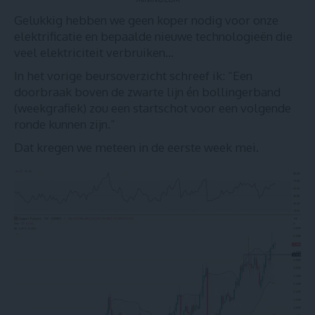
Gelukkig hebben we geen koper nodig voor onze
elektrificatie en bepaalde nieuwe technologieën die
veel elektriciteit verbruiken…
In het
vorige beursoverzicht
schreef ik: “Een
doorbraak boven de zwarte lijn én bollingerband
(weekgrafiek) zou een startschot voor een volgende
ronde kunnen zijn.”
Dat kregen we meteen in de eerste week mei.