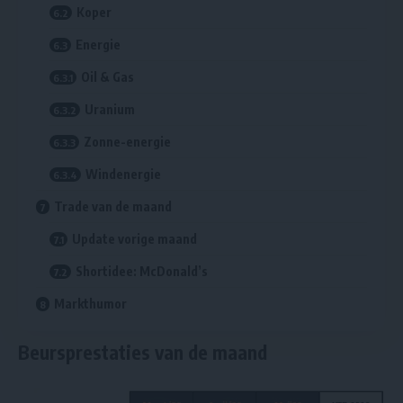
Koper
Energie
Oil & Gas
Uranium
Zonne-energie
Windenergie
Trade van de maand
Update vorige maand
Shortidee: McDonald’s
Markthumor
Beursprestaties van de maand