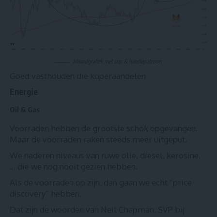
Maandgrafiek met cup & handlepatroon.
Goed vasthouden die koperaandelen
Energie
Oil & Gas
Voorraden hebben de grootste schok opgevangen.
Maar de voorraden raken steeds meer uitgeput.
We naderen niveaus van ruwe olie, diesel, kerosine,
… die we nog nooit gezien hebben.
Als de voorraden op zijn, dan gaan we echt “price
discovery” hebben.
Dat zijn de woorden van Neil Chapman, SVP bij