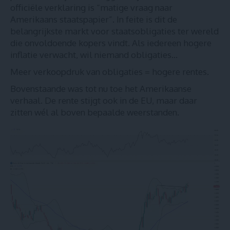
officiële verklaring is “matige vraag naar
Amerikaans staatspapier”. In feite is dit de
belangrijkste markt voor staatsobligaties ter wereld
die onvoldoende kopers vindt. Als iedereen hogere
inflatie verwacht, wil niemand obligaties…
Meer verkoopdruk van obligaties = hogere rentes.
Bovenstaande was tot nu toe het Amerikaanse
verhaal. De rente stijgt ook in de EU, maar daar
zitten wél al boven bepaalde weerstanden.