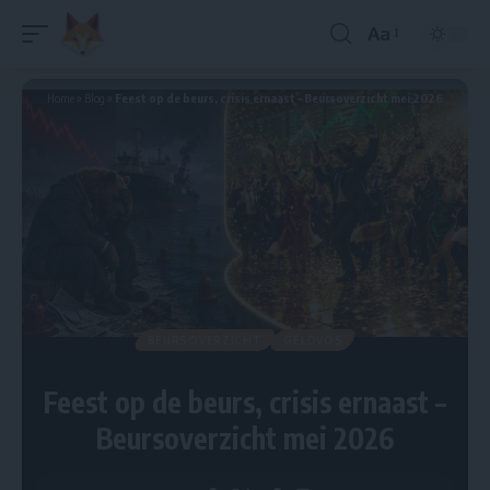
Aa
Home
»
Blog
»
Feest op de beurs, crisis ernaast – Beursoverzicht mei 2026
BEURSOVERZICHT
GELDVOS
Feest op de beurs, crisis ernaast –
Beursoverzicht mei 2026