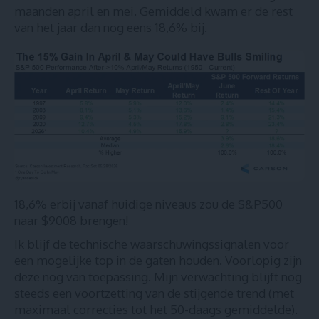
maanden april en mei. Gemiddeld kwam er de rest
van het jaar dan nog eens 18,6% bij.
18,6% erbij vanaf huidige niveaus zou de S&P500
naar $9008 brengen!
Ik blijf de
technische waarschuwingssignalen
voor
een mogelijke top in de gaten houden. Voorlopig zijn
deze nog van toepassing. Mijn verwachting blijft nog
steeds een voortzetting van de stijgende trend (met
maximaal correcties tot het 50-daags gemiddelde).