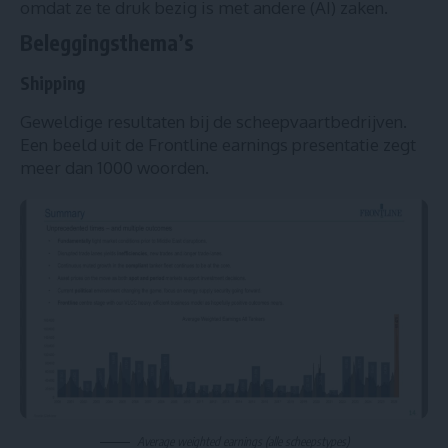
omdat ze te druk bezig is met andere (AI) zaken.
Beleggingsthema’s
Shipping
Geweldige resultaten bij de scheepvaartbedrijven.
Een beeld uit de Frontline earnings presentatie zegt
meer dan 1000 woorden.
Average weighted earnings (alle scheepstypes)