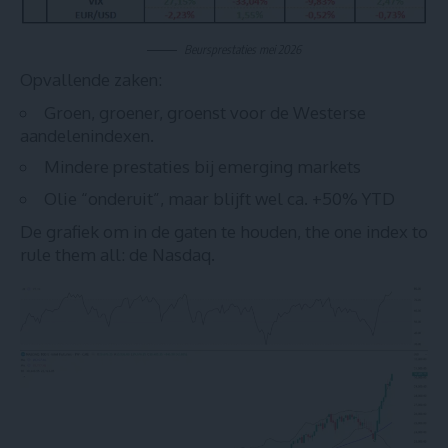
Beursprestaties mei 2026
Opvallende zaken:
Groen, groener, groenst voor de Westerse
aandelenindexen.
Mindere prestaties bij emerging markets
Olie “onderuit”, maar blijft wel ca. +50% YTD
De grafiek om in de gaten te houden, the one index to
rule them all: de Nasdaq.