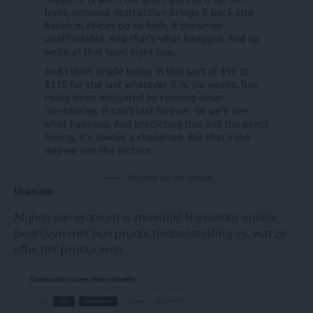
Woorden van een veteraan
Uranium
Mijnen van uranium is moeilijk! Hieronder enkele
bedrijven met hun productiedoelstelling vs. wat ze
effectief produceren.