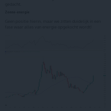
gedacht.
Zonne-energie
Geen positie hierin, maar we zitten duidelijk in een
fase waar alles van energie opgekocht wordt!