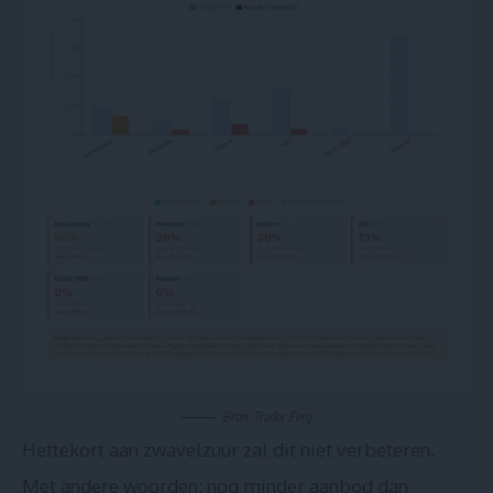
Bron:
Trader Ferg
Het
tekort aan zwavelzuur
zal dit niet verbeteren.
Met andere woorden: nog minder aanbod dan