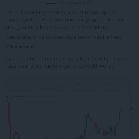
TAN – Invesco Solar ETF.
De ETF is al uitgebroken sinds februari op de
maandgrafiek. Was een mooi longsignaal. Helaas
niet gezien. Je kan niet overal in belegd zijn!
Een goede write up over deze sector vind je hier
.
Windenergie
Geen positie hierin, maar we zitten duidelijk in een
fase waar alles van energie opgekocht wordt!