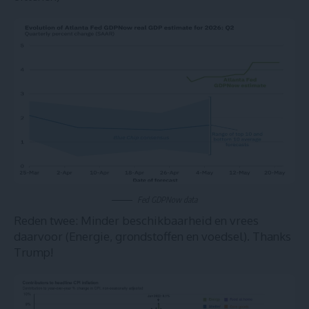
Fed GDPNow data
Reden twee: Minder beschikbaarheid en vrees
daarvoor (Energie, grondstoffen en voedsel). Thanks
Trump!