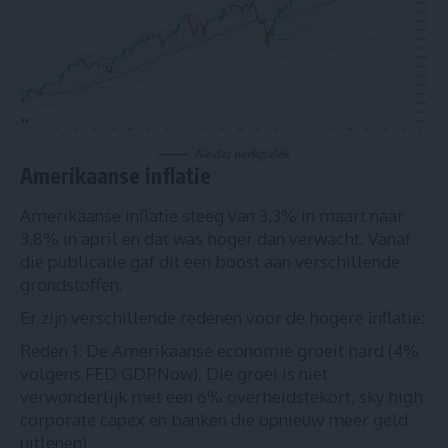
Nasdaq weekgrafiek.
Amerikaanse inflatie
Amerikaanse inflatie steeg van 3,3% in maart naar
3,8% in april en dat was hoger dan verwacht. Vanaf
die publicatie gaf dit een boost aan verschillende
grondstoffen.
Er zijn verschillende redenen voor de hogere inflatie:
Reden 1: De Amerikaanse economie groeit hard (4%
volgens FED GDPNow). Die groei is niet
verwonderlijk met een 6% overheidstekort, sky high
corporate capex en
banken die opnieuw meer geld
uitlenen
)