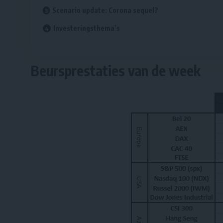
Scenario update: Corona sequel?
Investeringsthema’s
Beursprestaties van de week