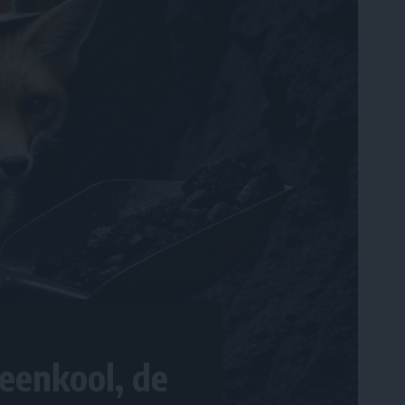
teenkool, de