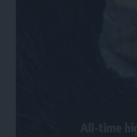
All-time hi