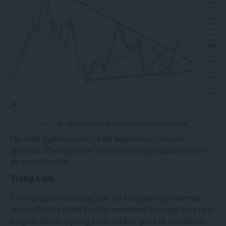
Op elke tijdshorizon zit de koperkoers nu in een uptrend.
Op elke tijdshorizon zit de koperkoers in een
uptrend. Zeer positief voor onze koperbedrijven in
de portefeuille.
Trump Coin
Trump gaat maandag aan de slag aan zijn tweede
ambtstermijn. Het laatste weekend voordat hij eraan
begint, dacht hij nog even lekker geld te verdienen