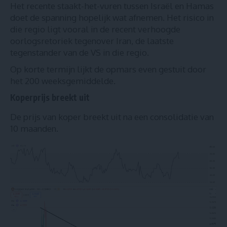
Het recente staakt-het-vuren tussen Israël en Hamas
doet de spanning hopelijk wat afnemen. Het risico in
die regio ligt vooral in de recent verhoogde
oorlogsretoriek tegenover Iran, de laatste
tegenstander van de VS
in die regio.
Op korte termijn lijkt de opmars even gestuit door
het 200 weeksgemiddelde.
Koperprijs breekt uit
De prijs van koper breekt uit na een consolidatie van
10 maanden.