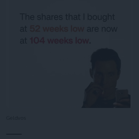
Geldvos