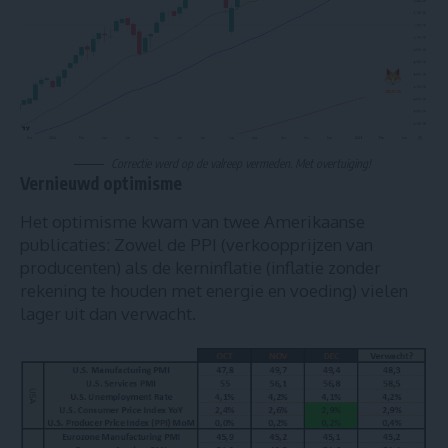
Correctie werd op de valreep vermeden. Met overtuiging!
Vernieuwd optimisme
Het optimisme kwam van twee Amerikaanse
publicaties: Zowel de PPI (verkoopprijzen van
producenten) als de kerninflatie (inflatie zonder
rekening te houden met energie en voeding) vielen
lager uit dan verwacht.