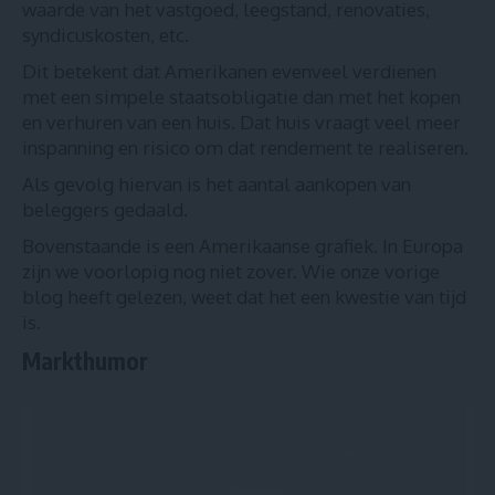
waarde van het vastgoed, leegstand, renovaties,
syndicuskosten, etc.
Dit betekent dat Amerikanen evenveel verdienen
met een simpele staatsobligatie dan met het kopen
en verhuren van een huis. Dat huis vraagt veel meer
inspanning en risico om dat rendement te realiseren.
Als gevolg hiervan is het aantal aankopen van
beleggers gedaald.
Bovenstaande is een Amerikaanse grafiek. In Europa
zijn we voorlopig nog niet zover.
Wie onze vorige
blog heeft gelezen, weet dat het een kwestie van tijd
is.
Markthumor