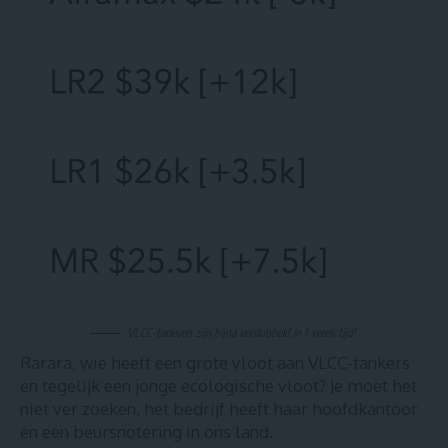
VLCC-tarieven zijn bijna verdubbeld in 1 week tijd!
Rarara, wie heeft een grote vloot aan VLCC-tankers
en tegelijk een jonge ecologische vloot? Je moet het
niet ver zoeken, het bedrijf heeft haar hoofdkantoor
en een beursnotering in ons land.