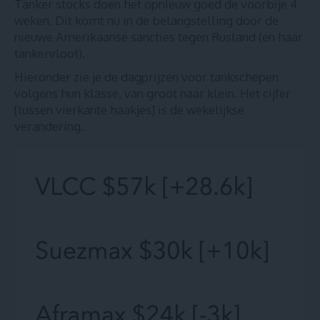
Tanker stocks doen het opnieuw goed de voorbije 4
weken. Dit komt nu in de belangstelling door de
nieuwe
Amerikaanse sancties tegen Rusland
(en haar
tankervloot).
Hieronder zie je de dagprijzen voor tankschepen
volgens hun klasse, van groot naar klein. Het cijfer
[tussen vierkante haakjes] is de wekelijkse
verandering.