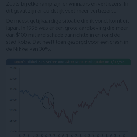
Zoals bij elke ramp zijn er winnaars en verliezers. In
dit geval zijn er duidelijk veel meer verliezers…
De meest gelijkaardige situatie die ik vond, komt uit
Japan. In 1995 was er een grote aardbeving die meer
dan $100 miljard schade aanrichtte in en rond de
stad Kobe. Dat heeft toen gezorgd voor een crash in
de Nikkei van 30%.