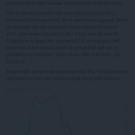
investeren in een nieuwe lithiummijn in Argentinië.
Het is de eerste keer dat een mining major fors
investeert in Argentinië. Best een mooi signaal, zeker
als je weet dat de mijn pas zal produceren vanaf
2031. Hiermee signaleert Rio Tinto aan de markt:
Argentina is open for business! Dit is ook positief
voor een klein speculatief zilverbedrijf dat we in
portefeuille hebben. Voor meer info hierover:
zie
Discord
.
Anderzijds is het ook een teken dat Rio Tinto positief
gestemd is over de toekomstige prijs van lithium.