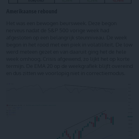
Amerikaanse rebound
Het was een bewogen beursweek. Deze begon
nerveus nadat de S&P 500 vorige week had
afgesloten op een belangrijk steunniveau. De week
begon in het rood met een piek in volatiliteit. De low
werd meteen gezet en van daaruit ging het de hele
week omhoog. Crisis afgewend, zo lijkt het op korte
termijn. De EMA 20 op de weekgrafiek blijft overeind
en dus zitten we voorlopig niet in correctiemodus.