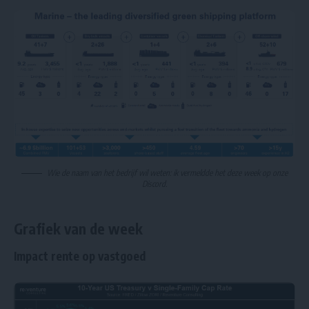
Wie de naam van het bedrijf wil weten: ik vermeldde het deze week op onze
Discord
.
Grafiek van de week
Impact rente op vastgoed