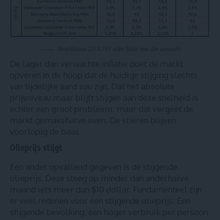
Amerikaanse CPI & PPI vielen beter mee dan verwacht.
De lager dan verwachte inflatie doet de markt
opveren in de hoop dat de huidige stijging slechts
van tijdelijke aard zou zijn. Dat het absolute
prijsniveau maar blijft stijgen aan deze snelheid is
echter een groot probleem, maar dat vergeet de
markt gemakshalve even. De stieren blijven
voorlopig de baas.
Olieprijs stijgt
Een ander opvallend gegeven is de stijgende
olieprijs. Deze steeg op minder dan anderhalve
maand iets meer dan $10 dollar. Fundamenteel zijn
er veel redenen voor een stijgende olieprijs: Een
stijgende bevolking, een hoger verbruik per persoon