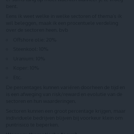
bent.
Eens ik weet welke in welke sectoren of thema’s ik
wil beleggen, maak ik een procentuele verdeling
over de sectoren heen. bvb
Offshore olie: 20%
Steenkool: 10%
Uranium: 10%
Koper: 10%
Etc.
De percentages kunnen variëren doorheen de tijd en
is een afweging van risk/reward en evolutie van de
sectoren en hun waarderingen.
Sectoren kunnen een groot percentage krijgen, maar
individuele bedrijven blijven bij voorkeur klein om
puntrisico te beperken.