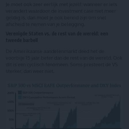
Je moet ook zeer eerlijk met jezelf: wanneer er iets
verandert waardoor de investment case niet meer
geldig is, dan moet je ook bereid zijn om snel
afscheid te nemen van je belegging.
Verenigde Staten vs. de rest van de wereld: een
tweede barbell
De Amerikaanse aandelenmarkt deed het de
voorbije 15 jaar beter dan de rest van de wereld. Ook
dit is een cyclisch fenomeen. Soms presteert de VS
sterker, dan weer niet.