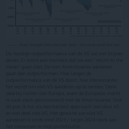
Boven: Verenigde Staten doen beter. Onder = Rest van de wereld doet beter.
De huidige outperformance van de VS zal niet blijven
duren. Er komt een moment dat we een “return to the
mean” gaan zien. De niet-Amerikaanse aandelen
gaan dan outperformen. Hoe langer de
outperformance van de VS duurt, hoe interessanter
het wordt om niet-VS aandelen op te nemen. Denk
daarbij ruimer dan Europa, want de Europese markt
is vaak sterk gecorreleerd met de Amerikaanse. Ook
dit pas ik toe als een barbell approach: een deel VS
en een deel niet-VS. Het gewicht van niet-VS
aandelen is sinds eind 2023 / begin 2024 sterk aan
het toenemen in mijn portefeuille.