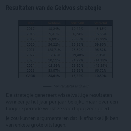
Resultaten van de Geldvos strategie
Mijn resultaten sinds 2017
De strategie genereert wisselvallige resultaten
wanneer je het jaar per jaar bekijkt, maar over een
langere periode werkt ze voorlopig zeer goed.
Je zou kunnen argumenteren dat ik afhankelijk ben
van enkele grote uitslagen.