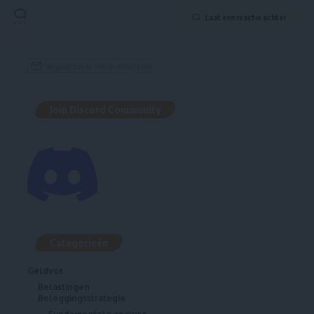
Laat een reactie achter
Join Discord Community
Categorieën
Geldvos
Belastingen
Beleggingsstrategie