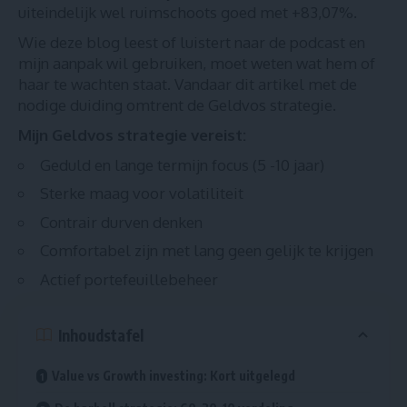
uiteindelijk wel ruimschoots goed met +83,07%.
Wie deze blog leest of luistert naar de podcast en
mijn aanpak wil gebruiken, moet weten wat hem of
haar te wachten staat. Vandaar dit artikel met de
nodige duiding omtrent de Geldvos strategie.
Mijn Geldvos strategie vereist:
Geduld en lange termijn focus (5 -10 jaar)
Sterke maag voor volatiliteit
Contrair durven denken
Comfortabel zijn met lang geen gelijk te krijgen
Actief portefeuillebeheer
Inhoudstafel
Value vs Growth investing: Kort uitgelegd