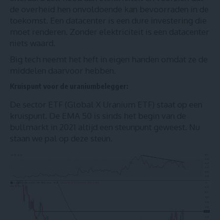
de overheid hen onvoldoende kan bevoorraden in de
toekomst. Een datacenter is een dure investering die
moet renderen. Zonder elektriciteit is een datacenter
niets waard.
Big tech neemt het heft in eigen handen omdat ze de
middelen daarvoor hebben.
Kruispunt voor de uraniumbelegger:
De sector ETF (Global X Uranium ETF) staat op een
kruispunt. De EMA 50 is sinds het begin van de
bullmarkt in 2021 altijd een steunpunt geweest. Nu
staan we pal op deze steun.