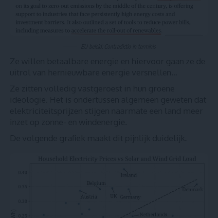
EU-beleid: Contradictio in terminis
Ze willen betaalbare energie en hiervoor gaan ze de
uitrol van hernieuwbare energie versnellen…
Ze zitten volledig vastgeroest in hun groene
ideologie. Het is ondertussen algemeen geweten dat
elektriciteitsprijzen stijgen naarmate een land meer
inzet op zonne- en windenergie.
De volgende grafiek maakt dit pijnlijk duidelijk.