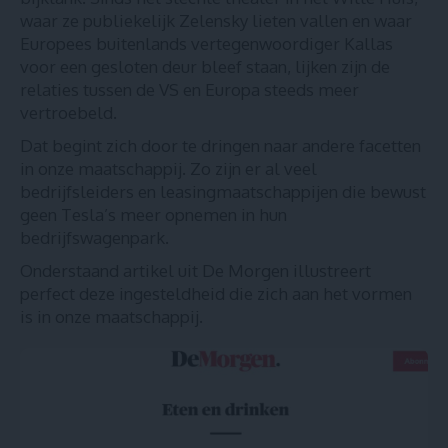
waar
ze publiekelijk Zelensky lieten vallen
en waar
Europees buitenlands vertegenwoordiger
Kallas
voor een gesloten deur bleef staan
, lijken zijn de
relaties tussen de VS en Europa steeds meer
vertroebeld.
Dat begint zich door te dringen naar andere facetten
in onze maatschappij. Zo zijn er al veel
bedrijfsleiders en leasingmaatschappijen die bewust
geen Tesla’s meer opnemen in hun
bedrijfswagenpark.
Onderstaand artikel uit De Morgen illustreert
perfect deze ingesteldheid die zich aan het vormen
is in onze maatschappij.