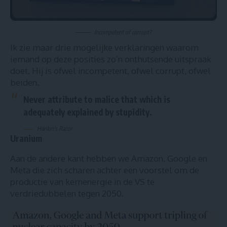
Incompetent of corrupt?
Ik zie maar drie mogelijke verklaringen waarom
iemand op deze posities zo’n onthutsende uitspraak
doet. Hij is ofwel incompetent, ofwel corrupt, ofwel
beiden.
Never attribute to malice that which is
adequately explained by stupidity.
Hanlon’s Razor
Uranium
Aan de andere kant hebben we Amazon, Google en
Meta
die zich scharen achter een voorstel om de
productie van kernenergie in de VS te
verdriedubbelen tegen 2050.