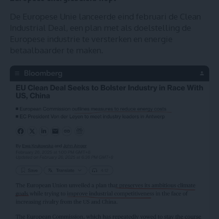
De Europese Unie lanceerde eind februari de Clean
Industrial Deal, een
plan met als doelstelling de
Europese industrie te versterken en energie
betaalbaarder te maken.