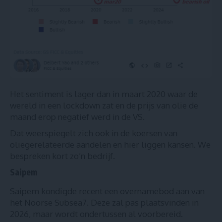
Het sentiment is lager dan in maart 2020 waar de
wereld in een lockdown zat en de prijs van olie de
maand erop negatief werd in de VS.
Dat weerspiegelt zich ook in de koersen van
oliegerelateerde aandelen en hier liggen kansen. We
bespreken kort zo’n bedrijf.
Saipem
Saipem kondigde recent een overnamebod aan van
het Noorse Subsea7
. Deze zal pas plaatsvinden in
2026, maar wordt ondertussen al voorbereid.