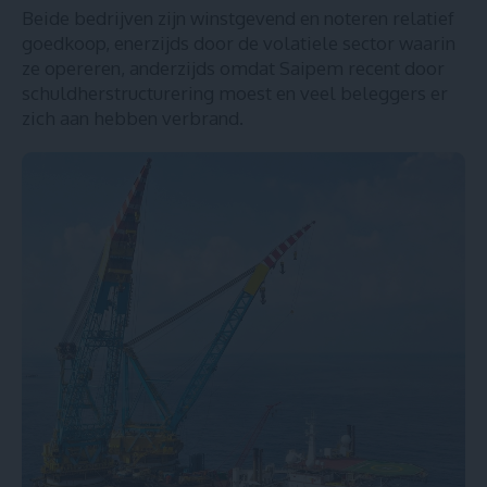
Beide bedrijven zijn winstgevend en noteren relatief
goedkoop, enerzijds door de volatiele sector waarin
ze opereren, anderzijds omdat Saipem recent door
schuldherstructurering moest en veel beleggers er
zich aan hebben verbrand.