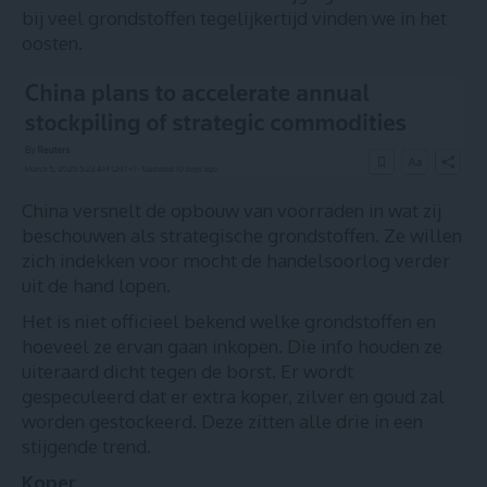
bij veel grondstoffen tegelijkertijd vinden we in het
oosten.
China versnelt de opbouw van voorraden in wat zij
beschouwen als strategische grondstoffen
. Ze willen
zich indekken voor mocht de handelsoorlog verder
uit de hand lopen.
Het is niet officieel bekend welke grondstoffen en
hoeveel ze ervan gaan inkopen. Die info houden ze
uiteraard dicht tegen de borst. Er wordt
gespeculeerd dat er extra koper, zilver en goud zal
worden gestockeerd. Deze zitten alle drie in een
stijgende trend.
Koper