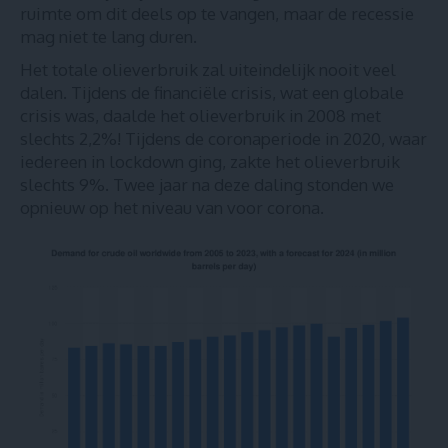
ruimte om dit deels op te vangen, maar de recessie
mag niet te lang duren.
Het totale olieverbruik zal uiteindelijk nooit veel
dalen. Tijdens de financiële crisis, wat een globale
crisis was, daalde het olieverbruik in 2008 met
slechts 2,2%! Tijdens de coronaperiode in 2020, waar
iedereen in lockdown ging, zakte het olieverbruik
slechts 9%. Twee jaar na deze daling stonden we
opnieuw op het niveau van voor corona.