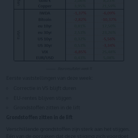
Beursresultaten week 11
Eerste vaststellingen van deze week:
Correctie in VS blijft duren
EU-rentes blijven stijgen
Grondstoffen zitten in de lift
Grondstoffen zitten in de lift
Verschillende grondstoffen zijn sterk aan het stijgen.
Eén van de oorzaken dat deze stijging zich voordoet