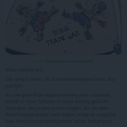
Enkel verliezers in een handelsoorlog
Waar eindigt dit?
Eén ding is zeker: dit is kostenverhogend voor alle
partijen.
Als we geen Amerikaanse whisky meer invoeren,
wordt er meer Schotse en Ierse whisky gekocht
waardoor die prijzen zullen stijgen. Als we geen
Amerikaanse boten meer kopen, stijgt de vraag bij
niet-Amerikaanse bedrijven en zullen hun prijzen