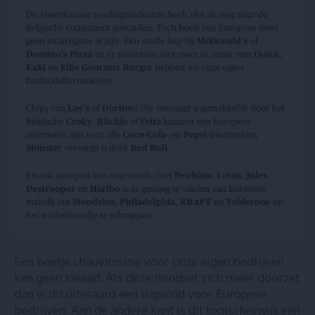
Een beetje chauvinisme voor onze eigen bedrijven
kan geen kwaad. Als deze mindset zich meer doorzet
dan is dit uiteraard een rugwind voor Europese
bedrijven. Aan de andere kant is dit logischerwijs een