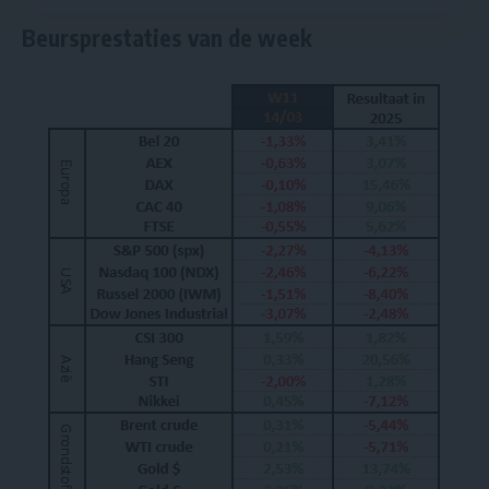
Beursprestaties van de week