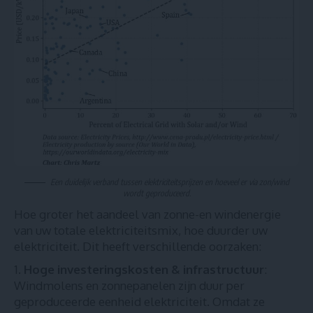
Een duidelijk verband tussen elektriciteitsprijzen en hoeveel er via zon/wind
wordt geproduceerd.
Hoe groter het aandeel van zonne-en windenergie
van uw totale elektriciteitsmix, hoe duurder uw
elektriciteit. Dit heeft verschillende oorzaken:
Hoge investeringskosten & infrastructuur
:
Windmolens en zonnepanelen zijn duur per
geproduceerde eenheid elektriciteit. Omdat ze