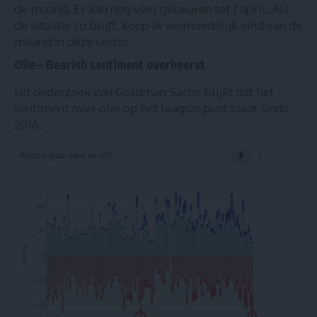
de maand. Er kan nog veel gebeuren tot 1 april. Als
de situatie zo blijft, koop ik vermoedelijk eind van de
maand in deze sector.
Olie – Bearish sentiment overheerst
Uit onderzoek van Goldman Sachs blijkt dat het
sentiment over olie op het laagste punt staat sinds
2016.