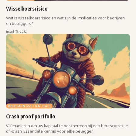
Wisselkoersrisico
Wat is wisselkoersrisico en wat zijn de implicaties voor bedrijven
en beleggers?
maart 19, 2022
BELEGGINGSSTRATEGIE
Crash proof portfolio
Vijf manieren om uw kapitaal te beschermen bij een beurscorrectie
of -crash. Essentiële kennis voor elke belegger.