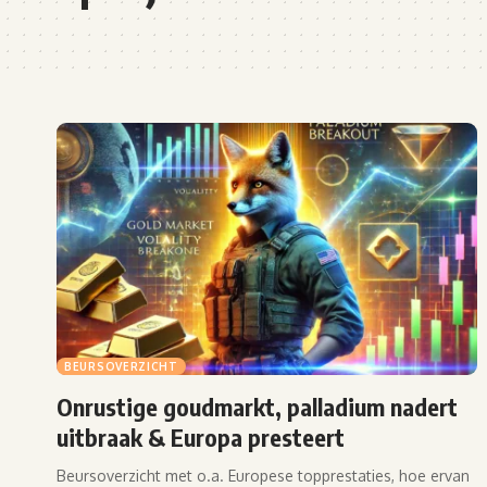
BEURSOVERZICHT
Onrustige goudmarkt, palladium nadert
uitbraak & Europa presteert
Beursoverzicht met o.a. Europese topprestaties, hoe ervan