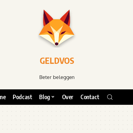
GELDVOS
Beter beleggen
me
Podcast
Blog
Over
Contact