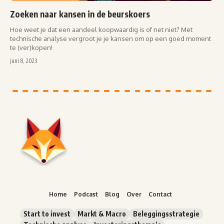
Zoeken naar kansen in de beurskoers
Hoe weet je dat een aandeel koopwaardig is of net niet? Met
technische analyse vergroot je je kansen om op een goed moment
te (ver)kopen!
juni 8, 2023
Home
Podcast
Blog
Over
Contact
Start to invest
Markt & Macro
Beleggingsstrategie