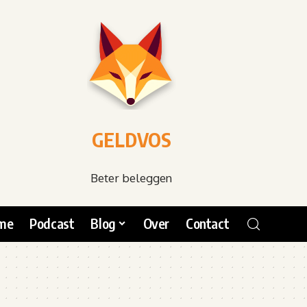
GELDVOS
Beter beleggen
me
Podcast
Blog
Over
Contact