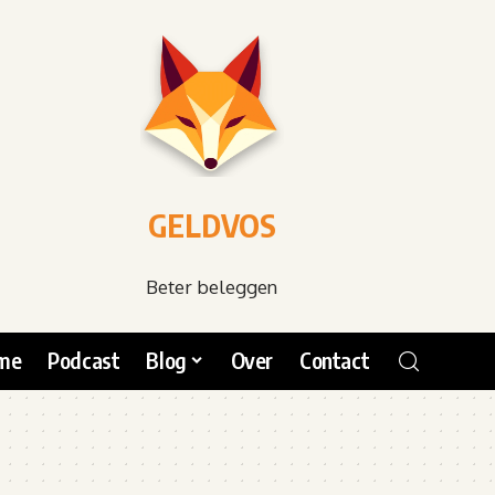
GELDVOS
Beter beleggen
me
Podcast
Blog
Over
Contact