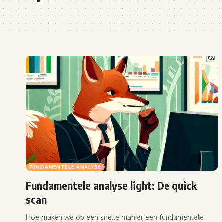
FUNDAMENTELE ANALYSE
Fundamentele analyse light: De quick
scan
Hoe maken we op een snelle manier een fundamentele