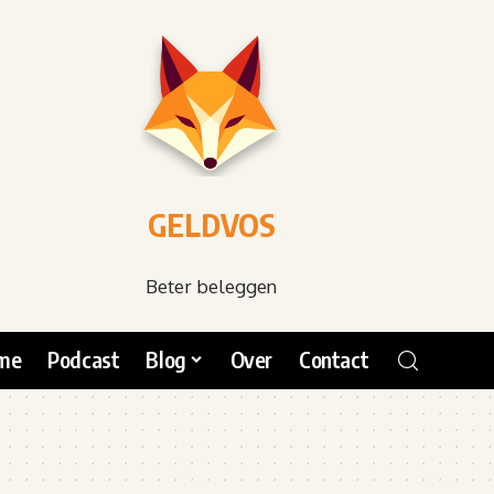
GELDVOS
Beter beleggen
me
Podcast
Blog
Over
Contact